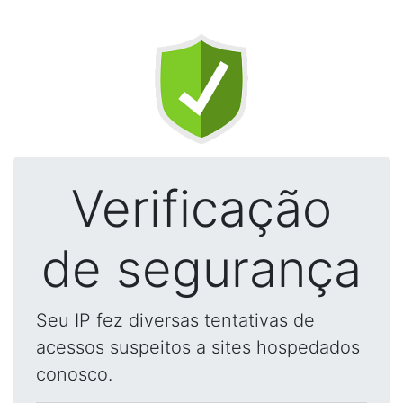
Verificação
de segurança
Seu IP fez diversas tentativas de
acessos suspeitos a sites hospedados
conosco.